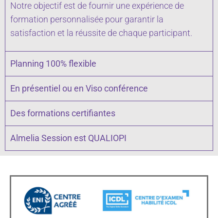
Notre objectif est de fournir une expérience de
formation personnalisée pour garantir la
satisfaction et la réussite de chaque participant.
Planning 100% flexible
En présentiel ou en Viso conférence
Des formations certifiantes
Almelia Session est QUALIOPI