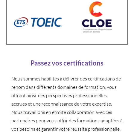
Passez vos certifications
Nous sommes habilités à délivrer des certifications de
renom dans différents domaines de formation, vous
offrant ainsi des perspectives professionnelles
accrues et une reconnaissance de votre expertise.
Nous travaillons en étroite collaboration avec ces
partenaires pour vous offrir des formations adaptées à
vos besoins et garantir votre réussite professionnelle.