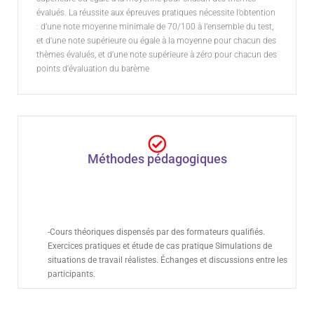
évalués. La réussite aux épreuves pratiques nécessite l’obtention
: d’une note moyenne minimale de 70/100 à l’ensemble du test,
et d’une note supérieure ou égale à la moyenne pour chacun des
thèmes évalués, et d’une note supérieure à zéro pour chacun des
points d’évaluation du barème
Méthodes pédagogiques
Présentiel
-Cours théoriques dispensés par des formateurs qualifiés.
Exercices pratiques et étude de cas pratique Simulations de
situations de travail réalistes. Échanges et discussions entre les
participants.