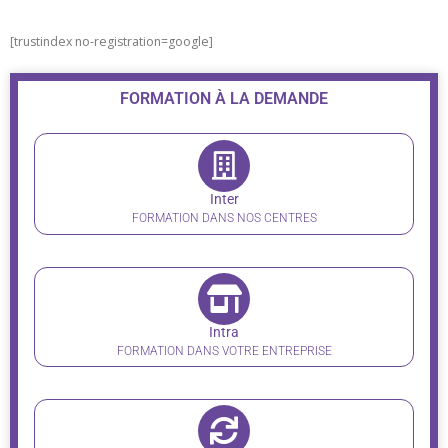
[trustindex no-registration=google]
FORMATION À LA DEMANDE
Inter
FORMATION DANS NOS CENTRES
Intra
FORMATION DANS VOTRE ENTREPRISE