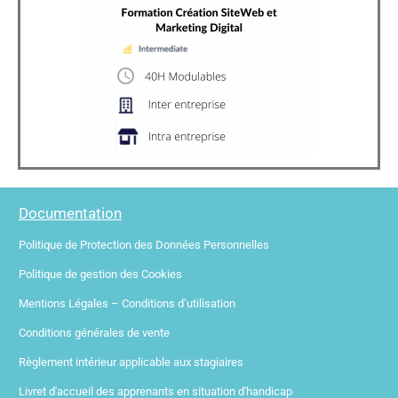
Documentation
Politique de Protection des Données Personnelles
Politique de gestion des Cookies
Mentions Légales – Conditions d’utilisation
Conditions générales de vente
Règlement intérieur applicable aux stagiaires
Livret d'accueil des apprenants en situation d'handicap