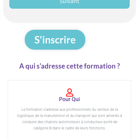
Suivant
INITIALE
S'inscrire
A qui s'adresse cette formation ?
Pour Qui
La formation s'adresse aux professionnels du secteur de la
logistique, de la manutention et du transport qui sont amenés à
conduire des chariots automoteurs à conducteur porté de
catégorie B dans le cadre de leurs fonctions.