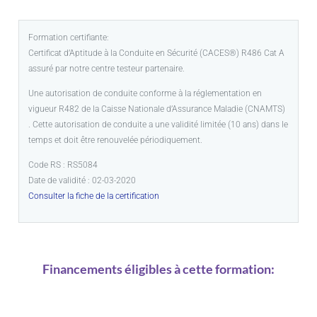
Formation certifiante:
Certificat d’Aptitude à la Conduite en Sécurité (CACES®️) R486 Cat A
assuré par notre centre testeur partenaire.
Une autorisation de conduite conforme à la réglementation en
vigueur R482 de la Caisse Nationale d’Assurance Maladie (CNAMTS)
. Cette autorisation de conduite a une validité limitée (10 ans) dans le
temps et doit être renouvelée périodiquement.
Code RS : RS5084
Date de validité : 02-03-2020
Consulter la fiche de la certification
Financements éligibles à cette formation: