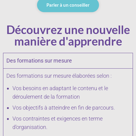
Parler à un conseiller
Découvrez une nouvelle
manière d'apprendre
Des formations sur mesure
Des formations sur mesure élaborées selon :
Vos besoins en adaptant le contenu et le
déroulement de la formation
Vos objectifs à atteindre en fin de parcours.
Vos contraintes et exigences en terme
d’organisation.