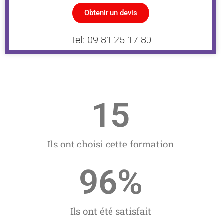
Obtenir un devis
Tel: 09 81 25 17 80
15
Ils ont choisi cette formation
96
%
Ils ont été satisfait