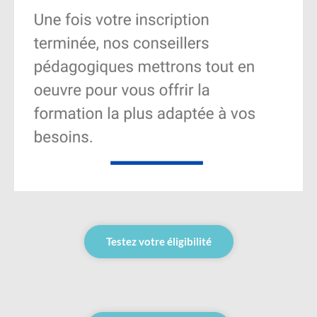
Testez votre éligibilité