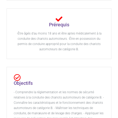
Prérequis
-Être âgés d'au moins 18 ans et être aptes médicalement à la
conduite des chariots automoteurs. -Être en possession du
permis de conduire approprié pour la conduite des chariots
automoteurs de catégorie B.
Objectifs
- Comprendre la réglementation et les normes de sécurité
relatives à la conduite des chariots automoteurs de catégorie B. -
Connaître les caractéristiques et le fonctionnement des chariots
automoteurs de catégorie B. - Maîtriser les techniques de
conduite, de manœuvre et de levage des charges. - Appliquer les