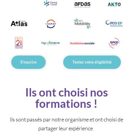
S'inscrire
Testez votre éligibilité
Ils ont choisi nos
formations !
Ils sont passés par notre organisme et ont choisi de
partager leur expérience