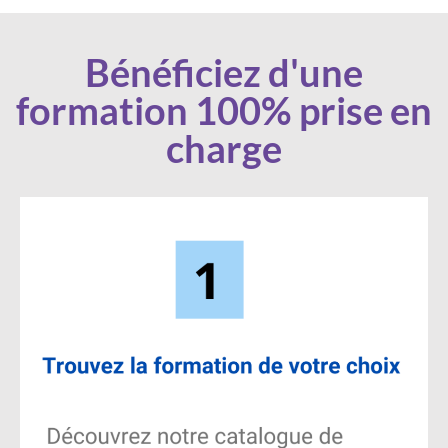
Bénéficiez d'une
formation 100% prise en
charge