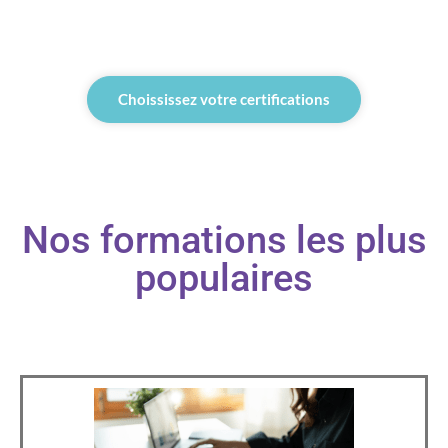
Choississez votre certifications
Nos formations les plus
populaires