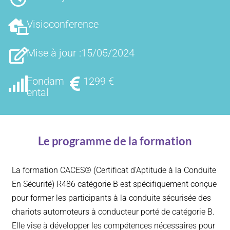
Visioconference
Mise à jour :15/05/2024
Fondam
1299 €
ental
Le programme de la formation
La formation CACES® (Certificat d’Aptitude à la Conduite
En Sécurité) R486 catégorie B est spécifiquement conçue
pour former les participants à la conduite sécurisée des
chariots automoteurs à conducteur porté de catégorie B.
Elle vise à développer les compétences nécessaires pour