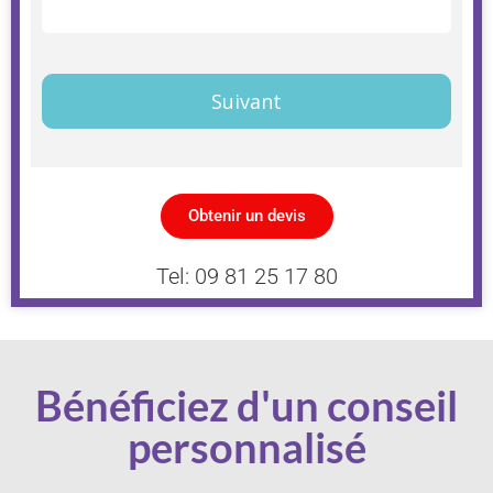
Télécharger ici
Intermédiaire
Premier
Suivant
Obtenir un devis
Tel: 09 81 25 17 80
Bénéficiez d'un conseil
personnalisé