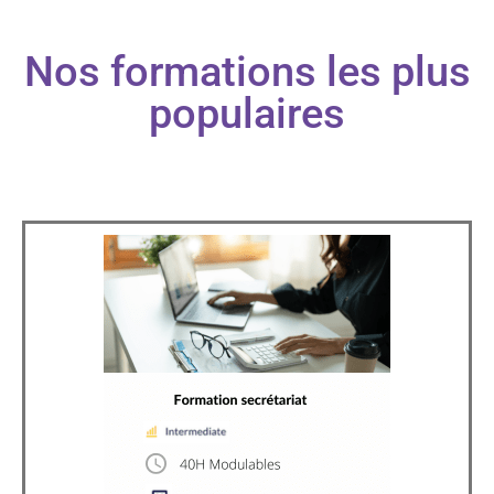
Nos formations les plus
populaires