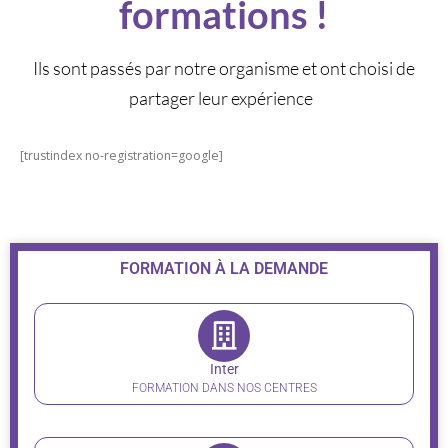
formations !
Ils sont passés par notre organisme et ont choisi de
partager leur expérience
[trustindex no-registration=google]
FORMATION À LA DEMANDE
Inter
FORMATION DANS NOS CENTRES