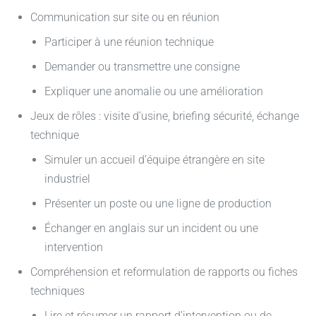
Communication sur site ou en réunion
Participer à une réunion technique
Demander ou transmettre une consigne
Expliquer une anomalie ou une amélioration
Jeux de rôles : visite d’usine, briefing sécurité, échange
technique
Simuler un accueil d’équipe étrangère en site
industriel
Présenter un poste ou une ligne de production
Échanger en anglais sur un incident ou une
intervention
Compréhension et reformulation de rapports ou fiches
techniques
Lire et résumer un rapport d’intervention ou de