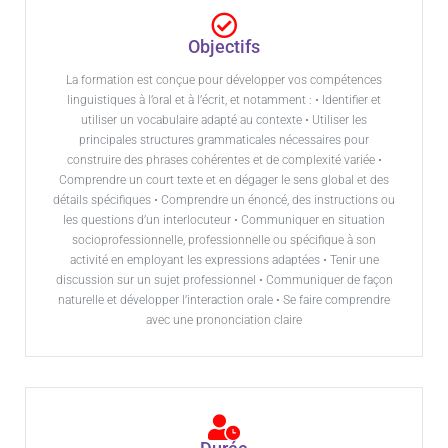
Objectifs
La formation est conçue pour développer vos compétences
linguistiques à l’oral et à l’écrit, et notamment : • Identifier et
utiliser un vocabulaire adapté au contexte • Utiliser les
principales structures grammaticales nécessaires pour
construire des phrases cohérentes et de complexité variée •
Comprendre un court texte et en dégager le sens global et des
détails spécifiques • Comprendre un énoncé, des instructions ou
les questions d’un interlocuteur • Communiquer en situation
socioprofessionnelle, professionnelle ou spécifique à son
activité en employant les expressions adaptées • Tenir une
discussion sur un sujet professionnel • Communiquer de façon
naturelle et développer l’interaction orale • Se faire comprendre
avec une prononciation claire