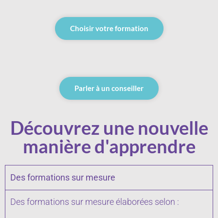
Choisir votre formation
Parler à un conseiller
Découvrez une nouvelle
manière d'apprendre
Des formations sur mesure
Des formations sur mesure élaborées selon :