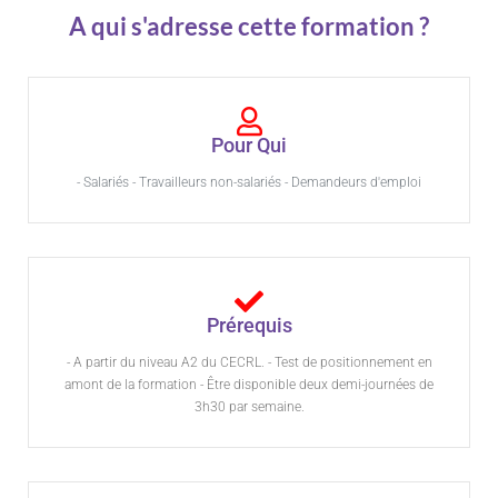
A qui s'adresse cette formation ?
Pour Qui
- Salariés - Travailleurs non-salariés - Demandeurs d'emploi
Prérequis
- A partir du niveau A2 du CECRL. - Test de positionnement en
amont de la formation - Être disponible deux demi-journées de
3h30 par semaine.