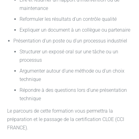
maintenance
Reformuler les résultats d’un contrôle qualité
Expliquer un document à un collègue ou partenaire
Présentation d’un poste ou d’un processus industriel
Structurer un exposé oral sur une tâche ou un
processus
Argumenter autour d’une méthode ou d’un choix
technique
Répondre à des questions lors d’une présentation
technique
Le parcours de cette formation vous permettra la
préparation et le passage de la certification CLOE (CCI
FRANCE).