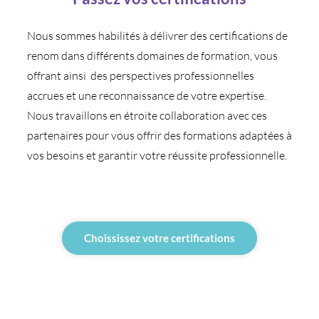
Nous sommes habilités à délivrer des certifications de
renom dans différents domaines de formation, vous
offrant ainsi des perspectives professionnelles
accrues et une reconnaissance de votre expertise.
Nous travaillons en étroite collaboration avec ces
partenaires pour vous offrir des formations adaptées à
vos besoins et garantir votre réussite professionnelle.
Choississez votre certifications