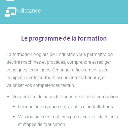
A distance
Le programme de la formation
La formation Anglais de l’industrie vous permettra de
décrire machines et procédés, comprendre et rédiger
consignes techniques, échanger efficacement avec
équipes, clients ou fournisseurs internationaux, et
valoriser vos compétences terrain.
Vocabulaire de base de l’industrie et de la production
Lexique des équipements, outils et installations
Vocabulaire des matières premières, produits finis
et étapes de fabrication