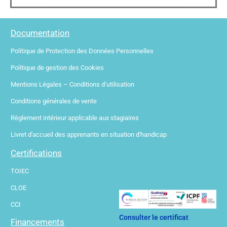
Documentation
Politique de Protection des Données Personnelles
Politique de gestion des Cookies
Mentions Légales – Conditions d’utilisation
Conditions générales de vente
Règlement intérieur applicable aux stagiaires
Livret d'accueil des apprenants en situation d'handicap
Certifications
TOIEC
CLOE
CCI
Consulter le certificat
Financements