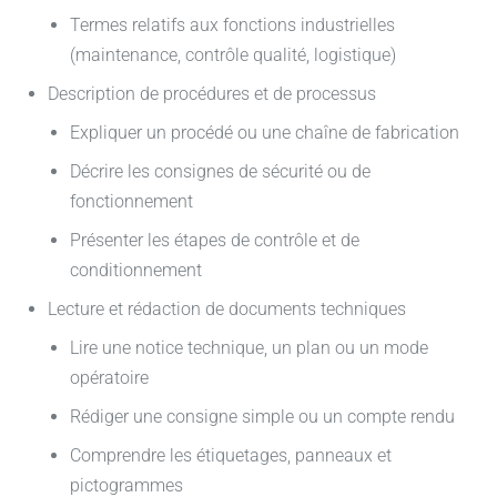
Termes relatifs aux fonctions industrielles
(maintenance, contrôle qualité, logistique)
Description de procédures et de processus
Expliquer un procédé ou une chaîne de fabrication
Décrire les consignes de sécurité ou de
fonctionnement
Présenter les étapes de contrôle et de
conditionnement
Lecture et rédaction de documents techniques
Lire une notice technique, un plan ou un mode
opératoire
Rédiger une consigne simple ou un compte rendu
Comprendre les étiquetages, panneaux et
pictogrammes