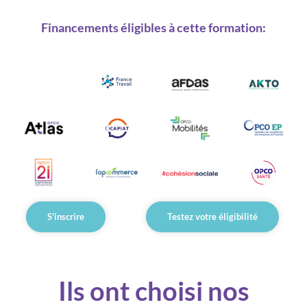
Financements éligibles à cette formation:
S'inscrire
Testez votre éligibilité
Ils ont choisi nos