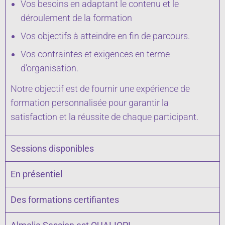
Vos besoins en adaptant le contenu et le
déroulement de la formation
Vos objectifs à atteindre en fin de parcours.
Vos contraintes et exigences en terme
d’organisation.
Notre objectif est de fournir une expérience de
formation personnalisée pour garantir la
satisfaction et la réussite de chaque participant.
Sessions disponibles
En présentiel
Des formations certifiantes