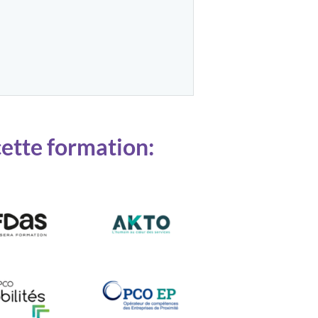
cette formation: