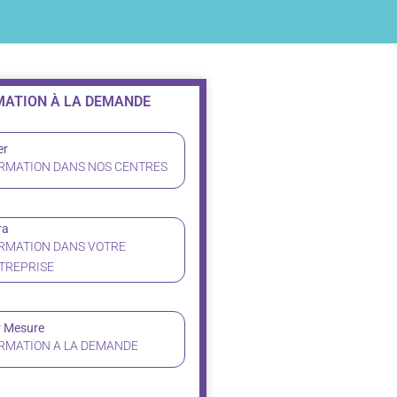
ATION À LA DEMANDE
er
RMATION DANS NOS CENTRES
ra
RMATION DANS VOTRE
TREPRISE
r Mesure
RMATION A LA DEMANDE