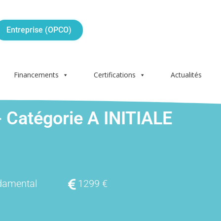
Entreprise (OPCO)
Financements
Certifications
Actualités
Catégorie A INITIALE
damental
1299 €