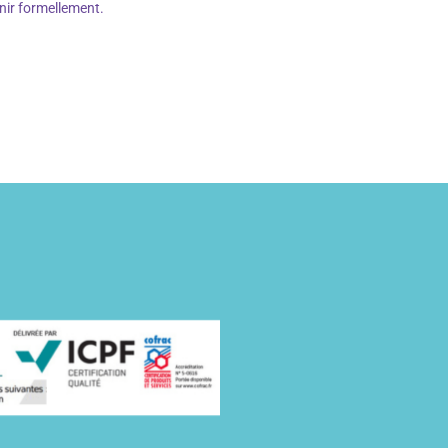
venir formellement.