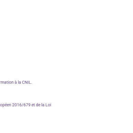
rmation à la CNIL.
uropéen 2016/679 et de la Loi