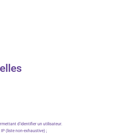
elles
ttant d’identifier un utilisateur.
IP (liste non-exhaustive) ;