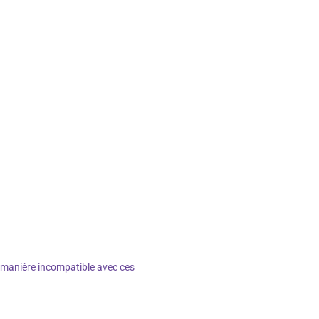
ne manière incompatible avec ces