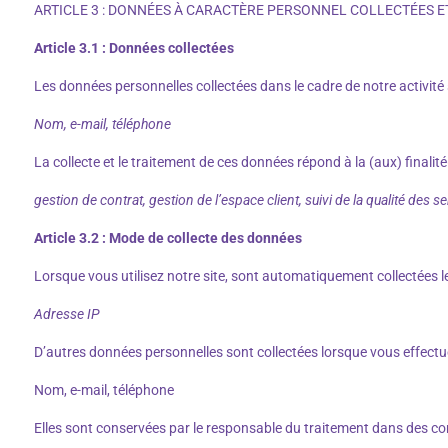
ARTICLE 3 : DONNÉES À CARACTÈRE PERSONNEL COLLECTÉES ET
Article 3.1 : Données collectées
Les données personnelles collectées dans le cadre de notre activité 
Nom, e-mail, téléphone
La collecte et le traitement de ces données répond à la (aux) finalité
gestion de contrat, gestion de l’espace client, suivi de la qualité des se
Article 3.2 : Mode de collecte des données
Lorsque vous utilisez notre site, sont automatiquement collectées 
Adresse IP
D’autres données personnelles sont collectées lorsque vous effectue
Nom, e-mail, téléphone
Elles sont conservées par le responsable du traitement dans des co