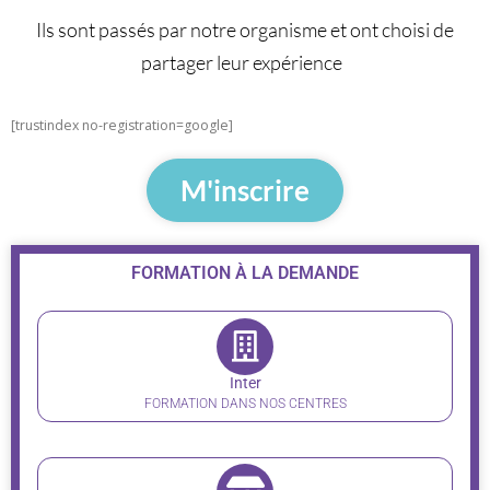
Ils sont passés par notre organisme et ont choisi de
partager leur expérience
[trustindex no-registration=google]
M'inscrire
FORMATION À LA DEMANDE
Inter
FORMATION DANS NOS CENTRES