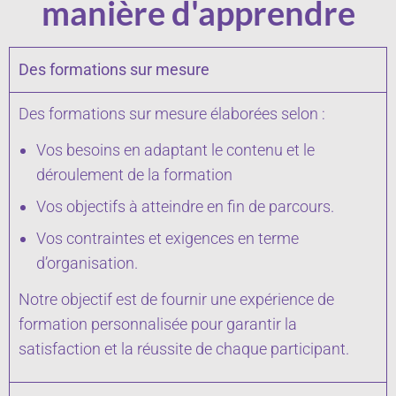
manière d'apprendre
Des formations sur mesure
Des formations sur mesure élaborées selon :
Vos besoins en adaptant le contenu et le
déroulement de la formation
Vos objectifs à atteindre en fin de parcours.
Vos contraintes et exigences en terme
d’organisation.
Notre objectif est de fournir une expérience de
formation personnalisée pour garantir la
satisfaction et la réussite de chaque participant.