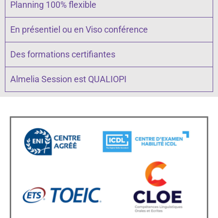
Planning 100% flexible
En présentiel ou en Viso conférence
Des formations certifiantes
Almelia Session est QUALIOPI