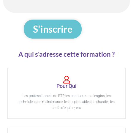
S'inscrire
A qui s'adresse cette formation ?
Pour Qui
Les professionnels du BTP, les conducteurs d'engins, les
techniciens de maintenance, les responsables de chantier, les
chefs d'équipe, etc.