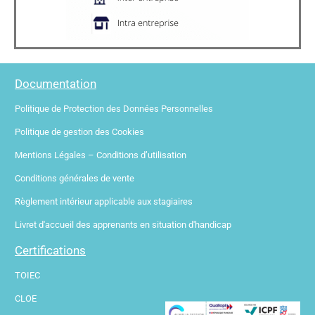
Documentation
Politique de Protection des Données Personnelles
Politique de gestion des Cookies
Mentions Légales – Conditions d’utilisation
Conditions générales de vente
Règlement intérieur applicable aux stagiaires
Livret d'accueil des apprenants en situation d'handicap
Certifications
TOIEC
CLOE