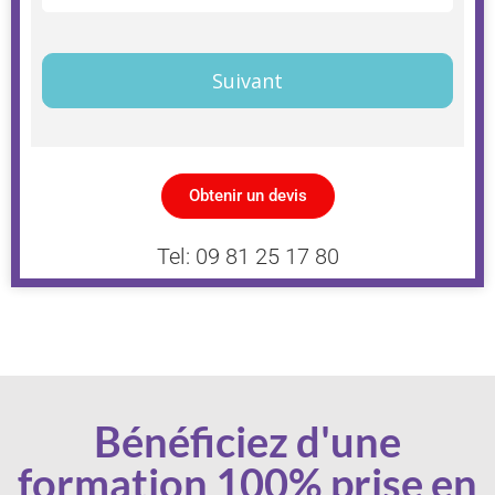
Suivant
Obtenir un devis
Tel: 09 81 25 17 80
Bénéficiez d'une
formation 100% prise en