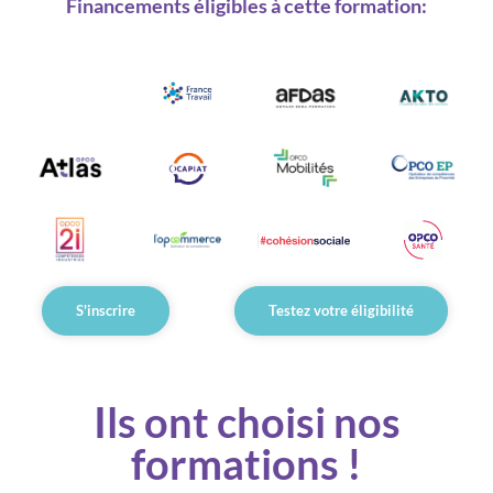
Financements éligibles à cette formation:
S'inscrire
Testez votre éligibilité
Ils ont choisi nos
formations !