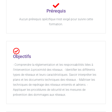
Prérequis
Aucun prérequis spécifique n'est exigé pour suivre cette
formation.
Objectifs
- Comprendre la réglementation et les responsabilités liées à
l'intervention à proximité des réseaux. - Identifier les différents
types de réseaux et leurs caractéristiques. Savoir interpréter les
plans et les documents techniques des réseaux. - Maîtriser les
techniques de repérage des réseaux enterrés et aériens. -
Appliquer les procédures de sécurité et les mesures de
prévention des dommages aux réseaux.