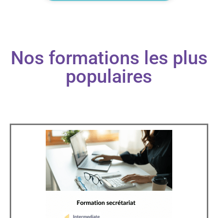
Nos formations les plus
populaires