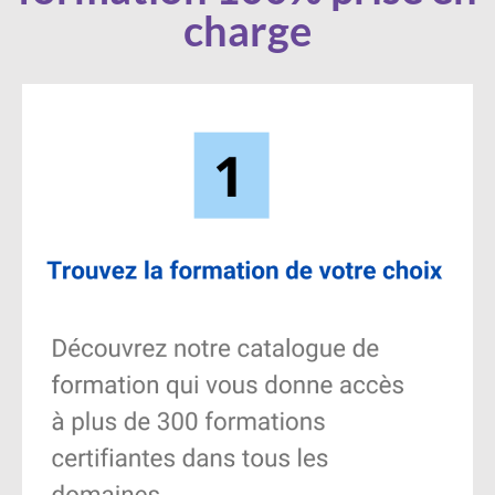
charge