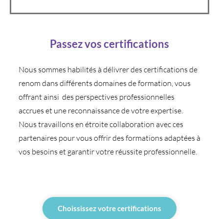
Passez vos certifications
Nous sommes habilités à délivrer des certifications de
renom dans différents domaines de formation, vous
offrant ainsi des perspectives professionnelles
accrues et une reconnaissance de votre expertise.
Nous travaillons en étroite collaboration avec ces
partenaires pour vous offrir des formations adaptées à
vos besoins et garantir votre réussite professionnelle.
Choississez votre certifications