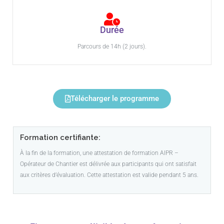
Durée
Parcours de 14h (2 jours).
Télécharger le programme
Formation certifiante:
À la fin de la formation, une attestation de formation AIPR –
Opérateur de Chantier est délivrée aux participants qui ont satisfait
aux critères d’évaluation. Cette attestation est valide pendant 5 ans.