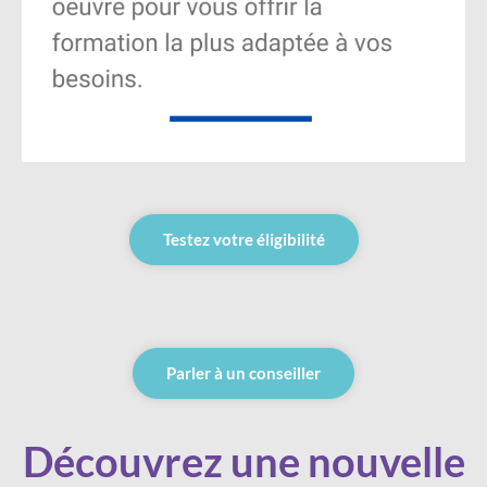
Testez votre éligibilité
Parler à un conseiller
Découvrez une nouvelle