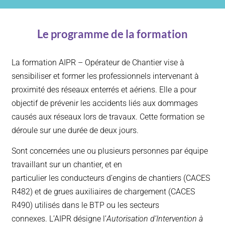
Le programme de la formation
La formation AIPR – Opérateur de Chantier vise à
sensibiliser et former les professionnels intervenant à
proximité des réseaux enterrés et aériens. Elle a pour
objectif de prévenir les accidents liés aux dommages
causés aux réseaux lors de travaux. Cette formation se
déroule sur une durée de deux jours.
Sont concernées
une ou plusieurs personnes par équipe
travaillant sur un chantier, et en
particulier les conducteurs d’engins de chantiers (CACES
R482) et de grues auxiliaires de chargement (CACES
R490) utilisés dans le BTP ou les secteurs
connexes. L’AIPR désigne l’
Autorisation d’Intervention à