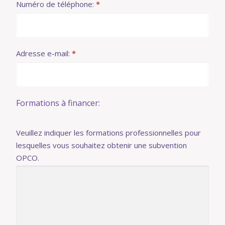
Numéro de téléphone:
*
Adresse e-mail:
*
Formations à financer:
Veuillez indiquer les formations professionnelles pour
lesquelles vous souhaitez obtenir une subvention
OPCO.