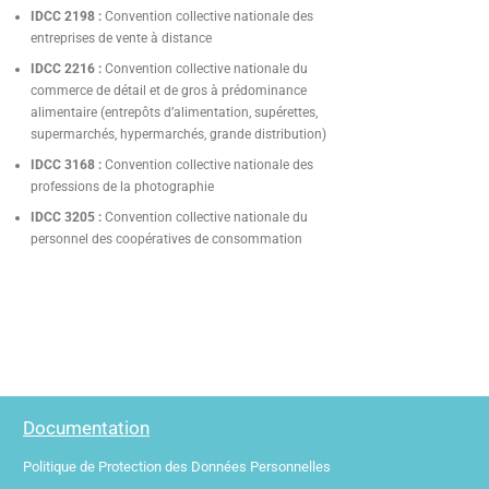
IDCC 2198 :
Convention collective nationale des
entreprises de vente à distance
IDCC 2216 :
Convention collective nationale du
commerce de détail et de gros à prédominance
alimentaire (entrepôts d’alimentation, supérettes,
supermarchés, hypermarchés, grande distribution)
IDCC 3168 :
Convention collective nationale des
professions de la photographie
IDCC 3205 :
Convention collective nationale du
personnel des coopératives de consommation
Documentation
Politique de Protection des Données Personnelles