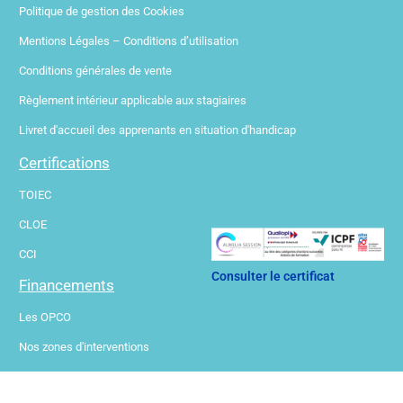
Politique de gestion des Cookies
Mentions Légales – Conditions d’utilisation
Conditions générales de vente
Règlement intérieur applicable aux stagiaires
Livret d'accueil des apprenants en situation d'handicap
Certifications
TOIEC
CLOE
CCI
Consulter le certificat
Financements
Les OPCO
Nos zones d'interventions