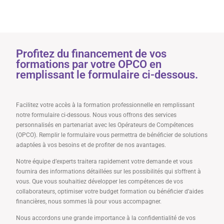
Profitez du financement de vos
formations par votre OPCO en
remplissant le formulaire ci-dessous.
Facilitez votre accès à la formation professionnelle en remplissant
notre formulaire ci-dessous. Nous vous offrons des services
personnalisés en partenariat avec les Opérateurs de Compétences
(OPCO). Remplir le formulaire vous permettra de bénéficier de solutions
adaptées à vos besoins et de profiter de nos avantages.
Notre équipe d’experts traitera rapidement votre demande et vous
fournira des informations détaillées sur les possibilités qui s’offrent à
vous. Que vous souhaitiez développer les compétences de vos
collaborateurs, optimiser votre budget formation ou bénéficier d’aides
financières, nous sommes là pour vous accompagner.
Nous accordons une grande importance à la confidentialité de vos