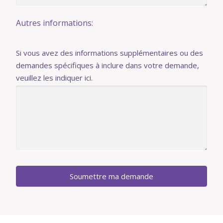
Autres informations:
Si vous avez des informations supplémentaires ou des
demandes spécifiques à inclure dans votre demande,
veuillez les indiquer ici.
Soumettre ma demande