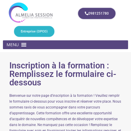
0981251780
Entreprise (OPCO)
MENU
Inscription à la formation :
Remplissez le formulaire ci-
dessous
Bienvenue sur notre page d’inscription à la formation ! Veuillez remplir
le formulaire ci-dessous pour vous inscrire et réserver votre place. Nous
sommes ravis de vous accompagner dans votre parcours
d’apprentissage. Cette formation offre une excellente opportunité
d’acquérir de nouvelles compétences et de développer votre expertise
dans le domaine. Ne manquez pas cette occasion ! Remplissez le
formulaire avec soin en fournissant toutes les informations requises, et