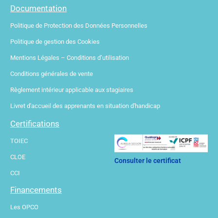
Documentation
Politique de Protection des Données Personnelles
Politique de gestion des Cookies
Mentions Légales – Conditions d’utilisation
Conditions générales de vente
Règlement intérieur applicable aux stagiaires
Livret d'accueil des apprenants en situation d'handicap
Certifications
TOIEC
CLOE
Consulter le certificat
CCI
Financements
Les OPCO