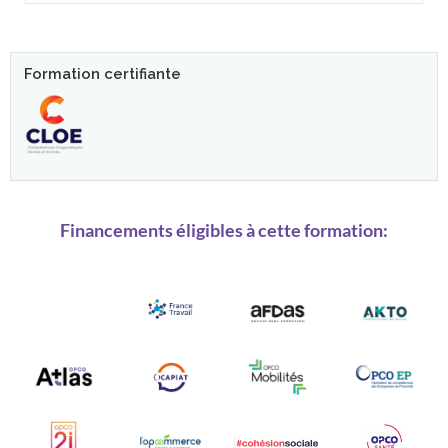
Formation certifiante
Financements éligibles à cette formation: