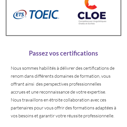
Passez vos certifications
Nous sommes habilités à délivrer des certifications de
renom dans différents domaines de formation, vous
offrant ainsi des perspectives professionnelles
accrues et une reconnaissance de votre expertise.
Nous travaillons en étroite collaboration avec ces
partenaires pour vous offrir des formations adaptées à
vos besoins et garantir votre réussite professionnelle.