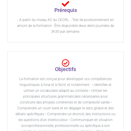
Prérequis
- A partir du niveau A2 du CECRL. - Test de positionnement en
amont de la formation - Être disponible deux demi-journées de
3h30 par semaine.
Objectifs
La formation est conçue pour développer vos compétences
linguistiques à l’oral et à l’écrit, et notamment : • Identifier et
utiliser un vocabulaire adapté au contexte • Utiliser les
principales structures grammaticales nécessaires pour
construire des phrases cohérentes et de complexité variée •
Comprendre un court texte et en dégager le sens global et des
détails spécifiques • Comprendre un énoncé, des instructions ou
les questions d’un interlocuteur • Communiquer en situation
socioprofessionnelle, professionnelle ou spécifique à son