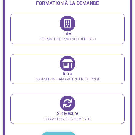
FORMATION À LA DEMANDE
Inter
FORMATION DANS NOS CENTRES
Intra
FORMATION DANS VOTRE ENTREPRISE
Sur Mesure
FORMATION A LA DEMANDE