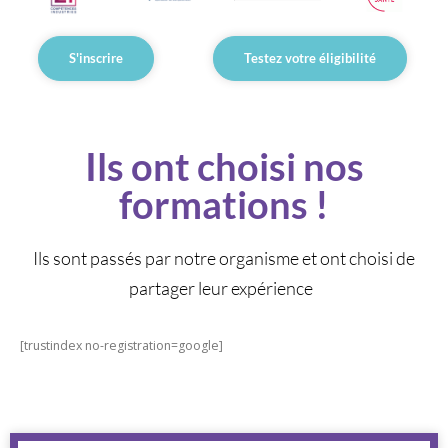
S'inscrire
Testez votre éligibilité
Ils ont choisi nos
formations !
Ils sont passés par notre organisme et ont choisi de
partager leur expérience
[trustindex no-registration=google]