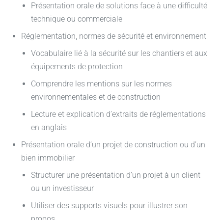
Présentation orale de solutions face à une difficulté
technique ou commerciale
Réglementation, normes de sécurité et environnement
Vocabulaire lié à la sécurité sur les chantiers et aux
équipements de protection
Comprendre les mentions sur les normes
environnementales et de construction
Lecture et explication d’extraits de réglementations
en anglais
Présentation orale d’un projet de construction ou d’un
bien immobilier
Structurer une présentation d’un projet à un client
ou un investisseur
Utiliser des supports visuels pour illustrer son
propos