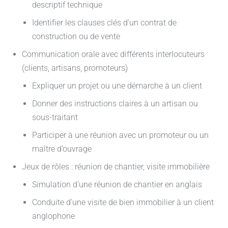
descriptif technique
Identifier les clauses clés d’un contrat de
construction ou de vente
Communication orale avec différents interlocuteurs
(clients, artisans, promoteurs)
Expliquer un projet ou une démarche à un client
Donner des instructions claires à un artisan ou
sous-traitant
Participer à une réunion avec un promoteur ou un
maître d’ouvrage
Jeux de rôles : réunion de chantier, visite immobilière
Simulation d’une réunion de chantier en anglais
Conduite d’une visite de bien immobilier à un client
anglophone