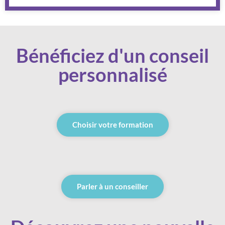
Bénéficiez d'un conseil
personnalisé
Choisir votre formation
Parler à un conseiller