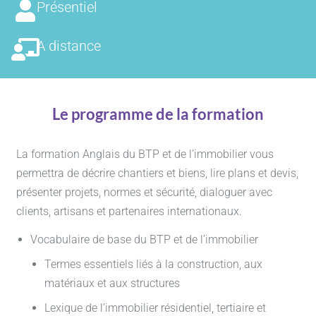
Présentiel
A distance
Le programme de la formation
La formation Anglais du BTP et de l’immobilier vous
permettra de décrire chantiers et biens, lire plans et devis,
présenter projets, normes et sécurité, dialoguer avec
clients, artisans et partenaires internationaux.
Vocabulaire de base du BTP et de l’immobilier
Termes essentiels liés à la construction, aux
matériaux et aux structures
Lexique de l’immobilier résidentiel, tertiaire et