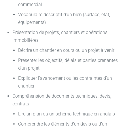
commercial
Vocabulaire descriptif d’un bien (surface, état,
équipements)
Présentation de projets, chantiers et opérations
immobilières
Décrire un chantier en cours ou un projet à venir
Présenter les objectifs, délais et parties prenantes
d’un projet
Expliquer l’avancement ou les contraintes d’un
chantier
Compréhension de documents techniques, devis,
contrats
Lire un plan ou un schéma technique en anglais
Comprendre les éléments d’un devis ou d’un