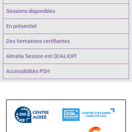
Sessions disponibles
En présentiel
Des formations certifiantes
Almelia Session est QUALIOPI
Accessibilités PSH