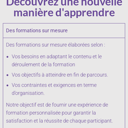
Découvrez une nouvelle
manière d'apprendre
Des formations sur mesure
Des formations sur mesure élaborées selon :
Vos besoins en adaptant le contenu et le
déroulement de la formation
Vos objectifs à atteindre en fin de parcours.
Vos contraintes et exigences en terme
d’organisation.
Notre objectif est de fournir une expérience de
formation personnalisée pour garantir la
satisfaction et la réussite de chaque participant.