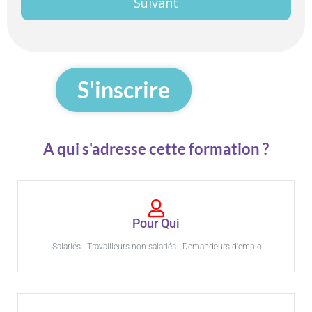
Suivant
S'inscrire
A qui s'adresse cette formation ?
Pour Qui
- Salariés - Travailleurs non-salariés - Demandeurs d'emploi