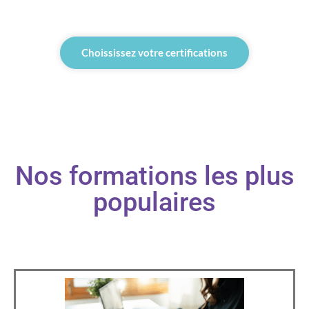
Choississez votre certifications
Nos formations les plus
populaires