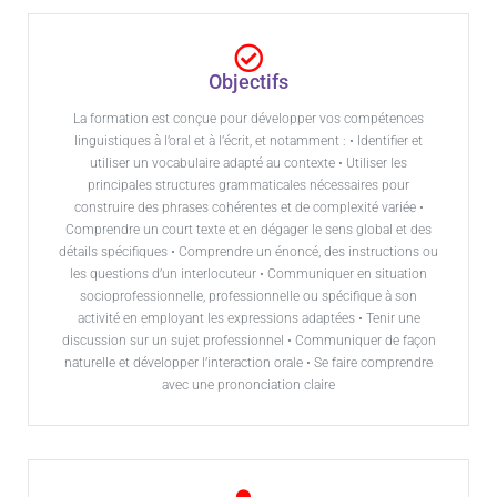
Objectifs
La formation est conçue pour développer vos compétences
linguistiques à l’oral et à l’écrit, et notamment : • Identifier et
utiliser un vocabulaire adapté au contexte • Utiliser les
principales structures grammaticales nécessaires pour
construire des phrases cohérentes et de complexité variée •
Comprendre un court texte et en dégager le sens global et des
détails spécifiques • Comprendre un énoncé, des instructions ou
les questions d’un interlocuteur • Communiquer en situation
socioprofessionnelle, professionnelle ou spécifique à son
activité en employant les expressions adaptées • Tenir une
discussion sur un sujet professionnel • Communiquer de façon
naturelle et développer l’interaction orale • Se faire comprendre
avec une prononciation claire