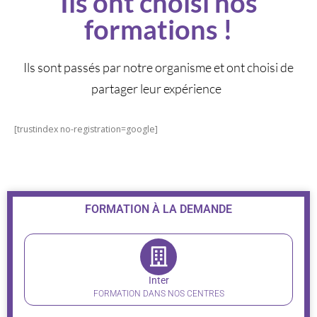
Ils ont choisi nos
formations !
Ils sont passés par notre organisme et ont choisi de
partager leur expérience
[trustindex no-registration=google]
FORMATION À LA DEMANDE
Inter
FORMATION DANS NOS CENTRES