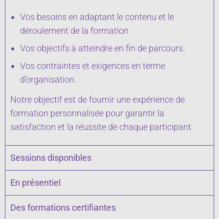
Vos besoins en adaptant le contenu et le
déroulement de la formation
Vos objectifs à atteindre en fin de parcours.
Vos contraintes et exigences en terme
d’organisation.
Notre objectif est de fournir une expérience de
formation personnalisée pour garantir la
satisfaction et la réussite de chaque participant.
Sessions disponibles
En présentiel
Des formations certifiantes