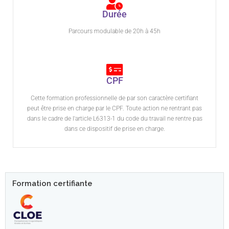
Durée
Parcours modulable de 20h à 45h
CPF
Cette formation professionnelle de par son caractère certifiant
peut être prise en charge par le CPF. Toute action ne rentrant pas
dans le cadre de l'article L6313-1 du code du travail ne rentre pas
dans ce dispositif de prise en charge.
Formation certifiante