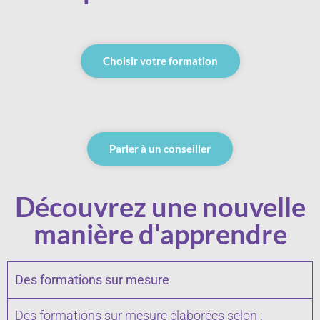
Choisir votre formation
Parler à un conseiller
Découvrez une nouvelle
manière d'apprendre
Des formations sur mesure
Des formations sur mesure élaborées selon :