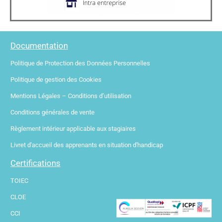
Documentation
Politique de Protection des Données Personnelles
Politique de gestion des Cookies
Mentions Légales – Conditions d’utilisation
Conditions générales de vente
Règlement intérieur applicable aux stagiaires
Livret d'accueil des apprenants en situation d'handicap
Certifications
TOIEC
CLOE
CCI