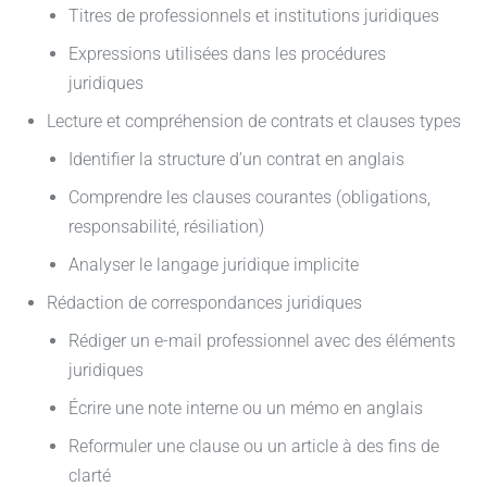
Titres de professionnels et institutions juridiques
Expressions utilisées dans les procédures
juridiques
Lecture et compréhension de contrats et clauses types
Identifier la structure d’un contrat en anglais
Comprendre les clauses courantes (obligations,
responsabilité, résiliation)
Analyser le langage juridique implicite
Rédaction de correspondances juridiques
Rédiger un e-mail professionnel avec des éléments
juridiques
Écrire une note interne ou un mémo en anglais
Reformuler une clause ou un article à des fins de
clarté