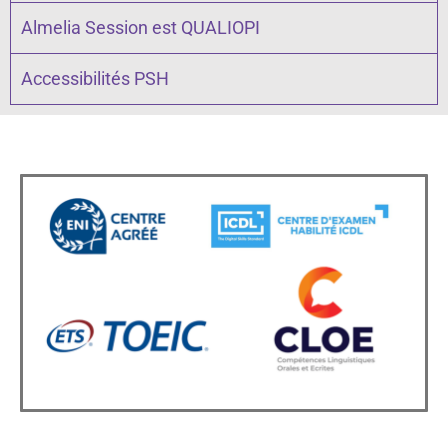
Almelia Session est QUALIOPI
Accessibilités PSH