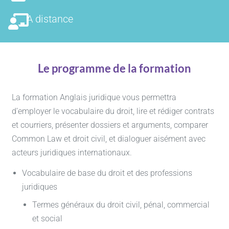
A distance
Le programme de la formation
La formation Anglais juridique vous permettra
d’employer le vocabulaire du droit, lire et rédiger contrats
et courriers, présenter dossiers et arguments, comparer
Common Law et droit civil, et dialoguer aisément avec
acteurs juridiques internationaux.
Vocabulaire de base du droit et des professions
juridiques
Termes généraux du droit civil, pénal, commercial
et social