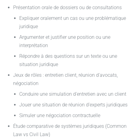
Présentation orale de dossiers ou de consultations
Expliquer oralement un cas ou une problématique
juridique
Argumenter et justifier une position ou une
interprétation
Répondre à des questions sur un texte ou une
situation juridique
Jeux de rôles : entretien client, réunion d’avocats,
négociation
Conduire une simulation d’entretien avec un client
Jouer une situation de réunion d’experts juridiques
Simuler une négociation contractuelle
Étude comparative de systèmes juridiques (Common
Law vs Civil Law)