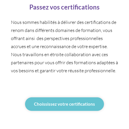
Passez vos certifications
Nous sommes habilités à délivrer des certifications de
renom dans différents domaines de formation, vous
offrant ainsi des perspectives professionnelles
accrues et une reconnaissance de votre expertise.
Nous travaillons en étroite collaboration avec ces
partenaires pour vous offrir des formations adaptées à
vos besoins et garantir votre réussite professionnelle.
Choississez votre certifications