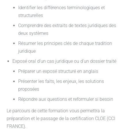
Identifier les différences terminologiques et
structurelles
Comprendre des extraits de textes juridiques des
deux systèmes
Résumer les principes clés de chaque tradition
juridique
Exposé oral d’un cas juridique ou d’un dossier traité
Préparer un exposé structuré en anglais
Présenter les faits, les enjeux, les solutions
proposées
Répondre aux questions et reformuler si besoin
Le parcours de cette formation vous permettra la
préparation et le passage de la certification CLOE (CCI
FRANCE).