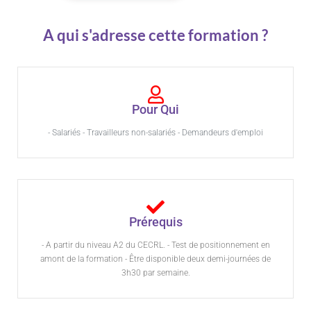
A qui s'adresse cette formation ?
Pour Qui
- Salariés - Travailleurs non-salariés - Demandeurs d'emploi
Prérequis
- A partir du niveau A2 du CECRL. - Test de positionnement en
amont de la formation - Être disponible deux demi-journées de
3h30 par semaine.