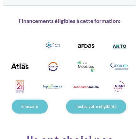
Financements éligibles à cette formation:
S'inscrire
Testez votre éligibilité