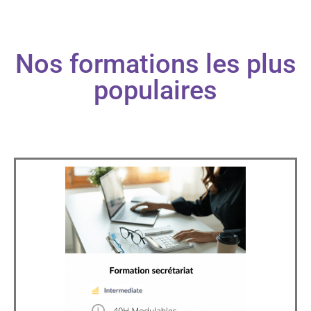
Nos formations les plus
populaires