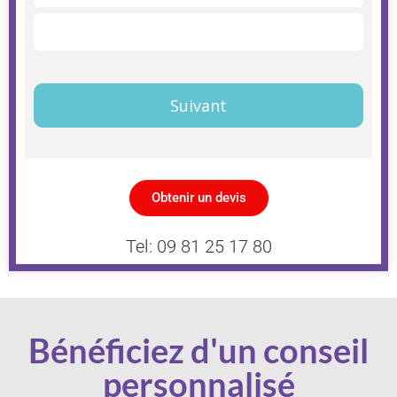
A2
Télécharger ici
Intermédiaire
Premier
Suivant
Obtenir un devis
Tel: 09 81 25 17 80
Bénéficiez d'un conseil
personnalisé