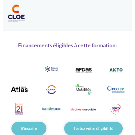
Financements éligibles à cette formation:
S'inscrire
Testez votre éligibilité