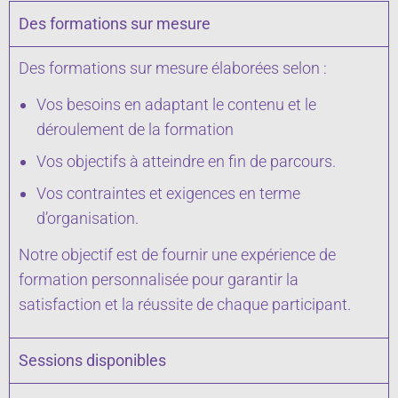
Des formations sur mesure
Des formations sur mesure élaborées selon :
Vos besoins en adaptant le contenu et le
déroulement de la formation
Vos objectifs à atteindre en fin de parcours.
Vos contraintes et exigences en terme
d’organisation.
Notre objectif est de fournir une expérience de
formation personnalisée pour garantir la
satisfaction et la réussite de chaque participant.
Sessions disponibles