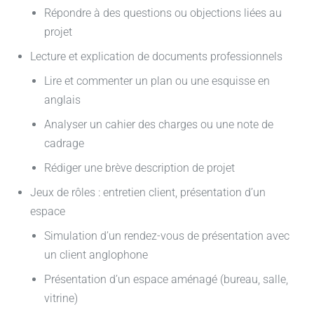
Répondre à des questions ou objections liées au
projet
Lecture et explication de documents professionnels
Lire et commenter un plan ou une esquisse en
anglais
Analyser un cahier des charges ou une note de
cadrage
Rédiger une brève description de projet
Jeux de rôles : entretien client, présentation d’un
espace
Simulation d’un rendez-vous de présentation avec
un client anglophone
Présentation d’un espace aménagé (bureau, salle,
vitrine)