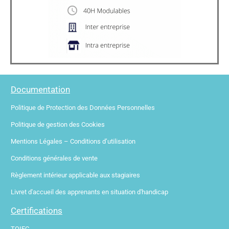
Documentation
Politique de Protection des Données Personnelles
Politique de gestion des Cookies
Mentions Légales – Conditions d’utilisation
Conditions générales de vente
Règlement intérieur applicable aux stagiaires
Livret d'accueil des apprenants en situation d'handicap
Certifications
TOIEC