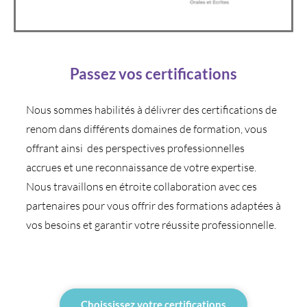
Passez vos certifications
Nous sommes habilités à délivrer des certifications de
renom dans différents domaines de formation, vous
offrant ainsi des perspectives professionnelles
accrues et une reconnaissance de votre expertise.
Nous travaillons en étroite collaboration avec ces
partenaires pour vous offrir des formations adaptées à
vos besoins et garantir votre réussite professionnelle.
Choississez votre certifications