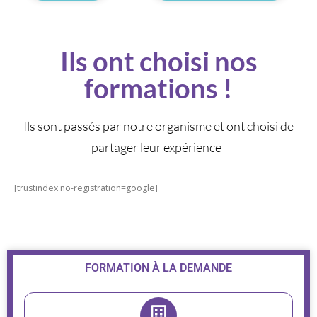
Ils ont choisi nos
formations !
Ils sont passés par notre organisme et ont choisi de
partager leur expérience
[trustindex no-registration=google]
FORMATION À LA DEMANDE