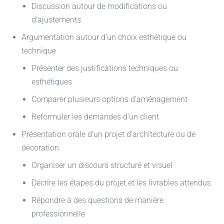
Discussion autour de modifications ou
d’ajustements
Argumentation autour d’un choix esthétique ou
technique
Présenter des justifications techniques ou
esthétiques
Comparer plusieurs options d’aménagement
Reformuler les demandes d’un client
Présentation orale d’un projet d’architecture ou de
décoration
Organiser un discours structuré et visuel
Décrire les étapes du projet et les livrables attendus
Répondre à des questions de manière
professionnelle