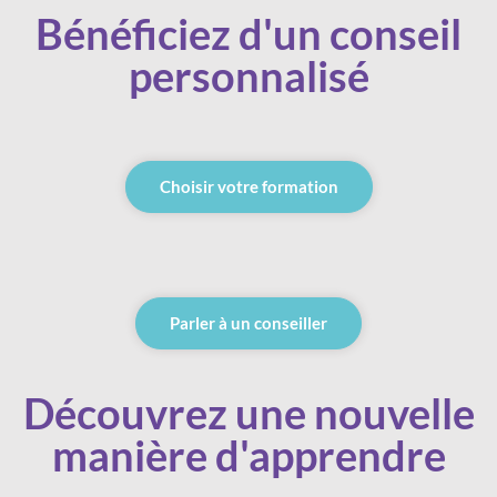
Bénéficiez d'un conseil
personnalisé
Choisir votre formation
Parler à un conseiller
Découvrez une nouvelle
manière d'apprendre