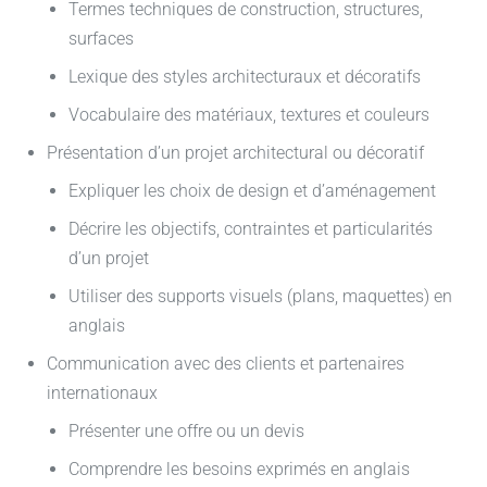
Termes techniques de construction, structures,
surfaces
Lexique des styles architecturaux et décoratifs
Vocabulaire des matériaux, textures et couleurs
Présentation d’un projet architectural ou décoratif
Expliquer les choix de design et d’aménagement
Décrire les objectifs, contraintes et particularités
d’un projet
Utiliser des supports visuels (plans, maquettes) en
anglais
Communication avec des clients et partenaires
internationaux
Présenter une offre ou un devis
Comprendre les besoins exprimés en anglais