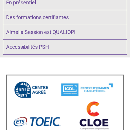
En présentiel
Des formations certifiantes
Almelia Session est QUALIOPI
Accessibilités PSH