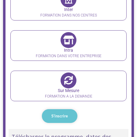
Inter
FORMATION DANS NOS CENTRES
Intra
FORMATION DANS VOTRE ENTREPRISE
Sur Mesure
FORMATION A LA DEMANDE
S'inscrire
Télécharger le programme, dates des