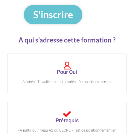
S'inscrire
A qui s'adresse cette formation ?
Pour Qui
- Salariés - Travailleurs non-salariés - Demandeurs d'emploi
Prérequis
- A partir du niveau A2 du CECRL. - Test de positionnement en