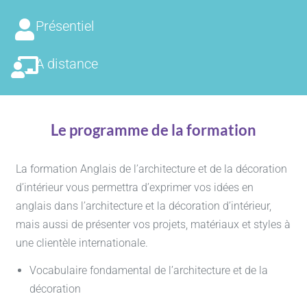
Présentiel
A distance
Le programme de la formation
La formation Anglais de l’architecture et de la décoration
d’intérieur vous permettra d’exprimer vos idées en
anglais dans l’architecture et la décoration d’intérieur,
mais aussi de présenter vos projets, matériaux et styles à
une clientèle internationale.
Vocabulaire fondamental de l’architecture et de la
décoration