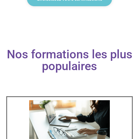
Nos formations les plus
populaires