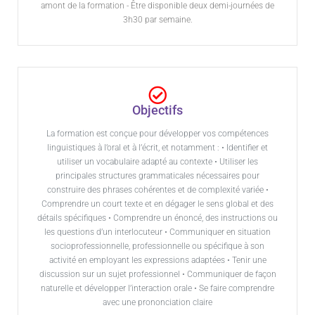
amont de la formation - Être disponible deux demi-journées de
3h30 par semaine.
Objectifs
La formation est conçue pour développer vos compétences
linguistiques à l’oral et à l’écrit, et notamment : • Identifier et
utiliser un vocabulaire adapté au contexte • Utiliser les
principales structures grammaticales nécessaires pour
construire des phrases cohérentes et de complexité variée •
Comprendre un court texte et en dégager le sens global et des
détails spécifiques • Comprendre un énoncé, des instructions ou
les questions d’un interlocuteur • Communiquer en situation
socioprofessionnelle, professionnelle ou spécifique à son
activité en employant les expressions adaptées • Tenir une
discussion sur un sujet professionnel • Communiquer de façon
naturelle et développer l’interaction orale • Se faire comprendre
avec une prononciation claire