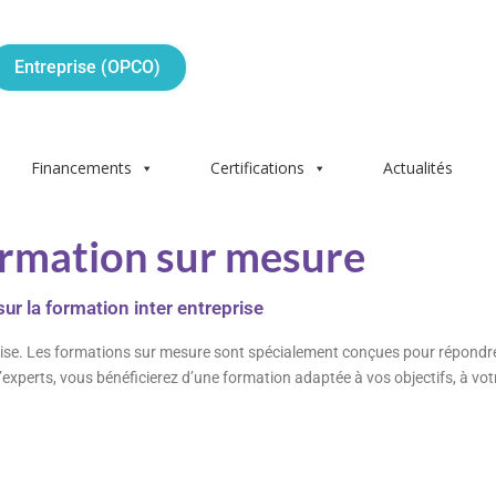
Entreprise (OPCO)
Financements
Certifications
Actualités
ormation sur mesure
r la formation inter entreprise
ise. Les formations sur mesure sont spécialement conçues pour répondre
’experts, vous bénéficierez d’une formation adaptée à vos objectifs, à votr