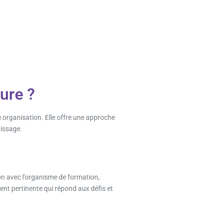
ure ?
 organisation. Elle offre une approche
tissage.
on avec l’organisme de formation,
ent pertinente qui répond aux défis et