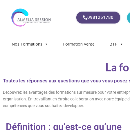
0981251780
Nos Formations
Formation Vente
BTP
La f
Toutes les réponses aux questions que vous vous posez su
Découvrez les avantages des formations sur mesure pour votre entrepr
organisation. En travaillant en étroite collaboration avec notre équipe d
compétences que vous souhaitez développer.
Définition : qu’est-ce qu’une