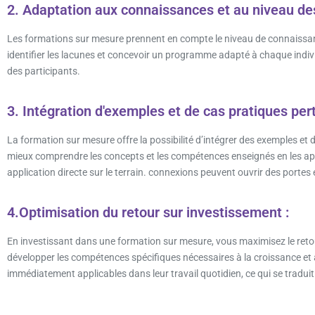
2. Adaptation aux connaissances et au niveau des
Les formations sur mesure prennent en compte le niveau de connaissanc
identifier les lacunes et concevoir un programme adapté à chaque indiv
des participants.
3. Intégration d'exemples et de cas pratiques pert
La formation sur mesure offre la possibilité d’intégrer des exemples et 
mieux comprendre les concepts et les compétences enseignés en les appl
application directe sur le terrain. connexions peuvent ouvrir des portes
4.Optimisation du retour sur investissement :
En investissant dans une formation sur mesure, vous maximisez le retou
développer les compétences spécifiques nécessaires à la croissance et 
immédiatement applicables dans leur travail quotidien, ce qui se traduit