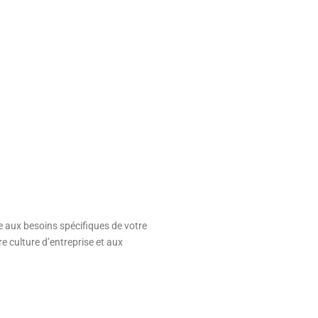
 aux besoins spécifiques de votre
e culture d’entreprise et aux