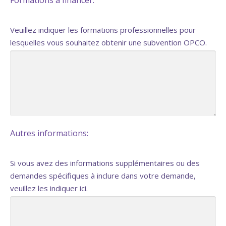
Veuillez indiquer les formations professionnelles pour
lesquelles vous souhaitez obtenir une subvention OPCO.
Autres informations:
Si vous avez des informations supplémentaires ou des
demandes spécifiques à inclure dans votre demande,
veuillez les indiquer ici.