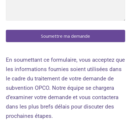
Soumettre ma demande
En soumettant ce formulaire, vous acceptez que
les informations fournies soient utilisées dans
le cadre du traitement de votre demande de
subvention OPCO. Notre équipe se chargera
d’examiner votre demande et vous contactera
dans les plus brefs délais pour discuter des
prochaines étapes.