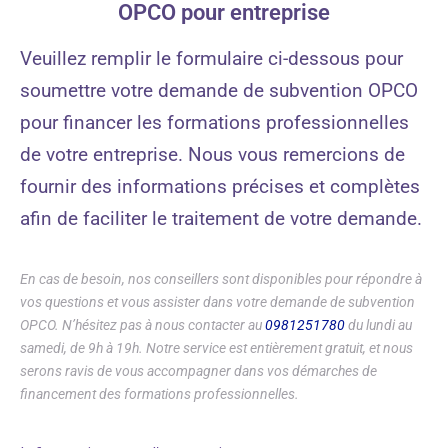
OPCO pour entreprise
Veuillez remplir le formulaire ci-dessous pour
soumettre votre demande de subvention OPCO
pour financer les formations professionnelles
de votre entreprise. Nous vous remercions de
fournir des informations précises et complètes
afin de faciliter le traitement de votre demande.
En cas de besoin, nos conseillers sont disponibles pour répondre à
vos questions et vous assister dans votre demande de subvention
OPCO. N’hésitez pas à nous contacter au
0981251780
du lundi au
samedi, de 9h à 19h. Notre service est entièrement gratuit, et nous
serons ravis de vous accompagner dans vos démarches de
financement des formations professionnelles.