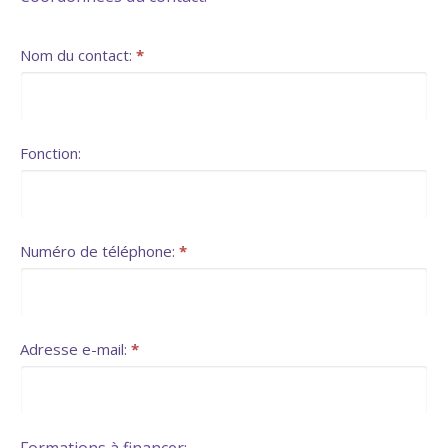
Nom du contact:
*
Fonction:
Numéro de téléphone:
*
Adresse e-mail:
*
Formations à financer: