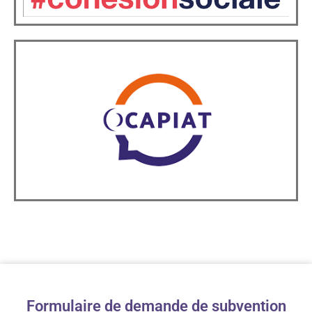
Formulaire de demande de subvention